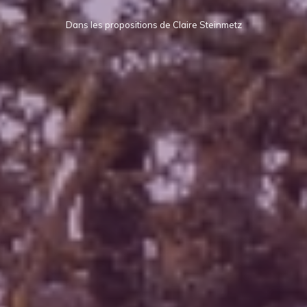
Dans les propositions de Claire Steinmetz