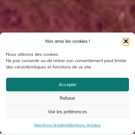
Nos amis les cookies !
Nous utilisons des cookies.
Ne pas consentir ou de retirer son consentement peut limiter
des caractéristiques et fonctions de ce site.
Accepter
Refuser
Voir les préférences
Mentions légales
Mentions légales