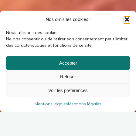
Nos amis les cookies !
Nous utilisons des cookies.
Ne pas consentir ou de retirer son consentement peut limiter
des caractéristiques et fonctions de ce site.
Accepter
Refuser
Voir les préférences
Mentions légales
Mentions légales